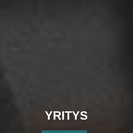
YRITYS